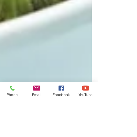
Phone
Email
Facebook
YouTube